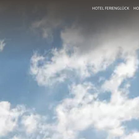
HOTEL FERIENGLÜCK
HO