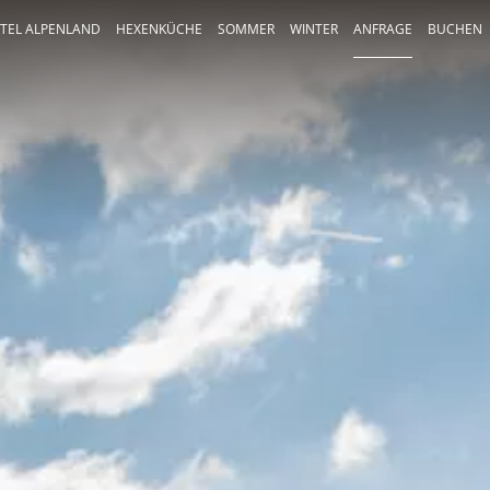
TEL ALPENLAND
HEXENKÜCHE
SOMMER
WINTER
ANFRAGE
BUCHEN