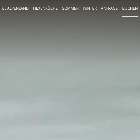
TEL ALPENLAND
HEXENKÜCHE
SOMMER
WINTER
ANFRAGE
BUCHEN