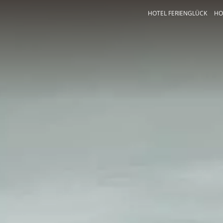
HOTEL FERIENGLÜCK
HO