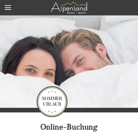
Online-Buchung