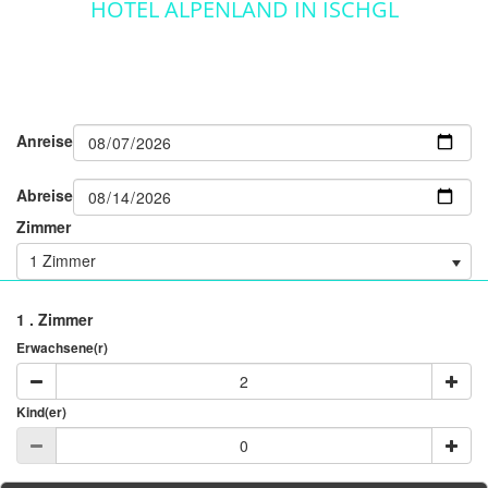
HOTEL ALPENLAND IN ISCHGL
Anreise
Abreise
Zimmer
1 Zimmer
1
. Zimmer
Erwachsene(r)
Kind(er)