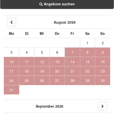
Angebote suchen
August 2026
Mo
Di
Mi
Do
Fr
Sa
So
1
2
3
4
5
6
7
8
9
10
11
12
13
14
15
16
17
18
19
20
21
22
23
24
25
26
27
28
29
30
31
September 2026