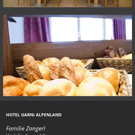
HOTEL GARNI ALPENLAND
Familie Zangerl