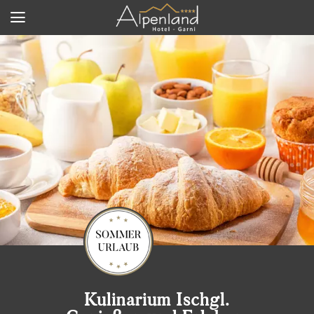
Kulinarium Ischgl.