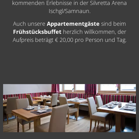
kommenden Erlebnisse in der Silvretta Arena
Ischgl/Samnaun.
Auch unsere
Appartementgäste
sind beim
Frühstücksbuffet
herzlich willkommen, der
Aufpreis beträgt € 20,00 pro Person und Tag.