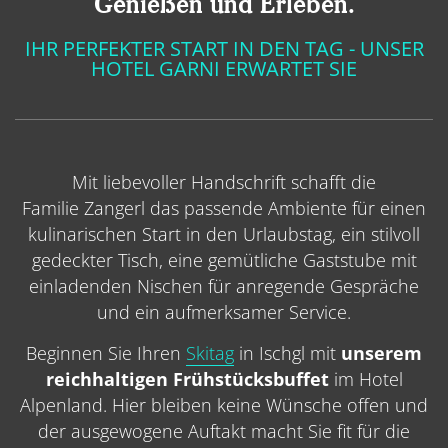
Genießen und Erleben.
IHR PERFEKTER START IN DEN TAG - UNSER
HOTEL GARNI ERWARTET SIE
Mit liebevoller Handschrift schafft die
Familie Zangerl das passende Ambiente für einen
kulinarischen Start in den Urlaubstag, ein stilvoll
gedeckter Tisch, eine gemütliche Gaststube mit
einladenden Nischen für anregende Gespräche
und ein aufmerksamer Service.
Beginnen Sie Ihren
Skitag
in Ischgl mit
unserem
reichhaltigen Frühstücksbuffet
im Hotel
Alpenland. Hier bleiben keine Wünsche offen und
der ausgewogene Auftakt macht Sie fit für die