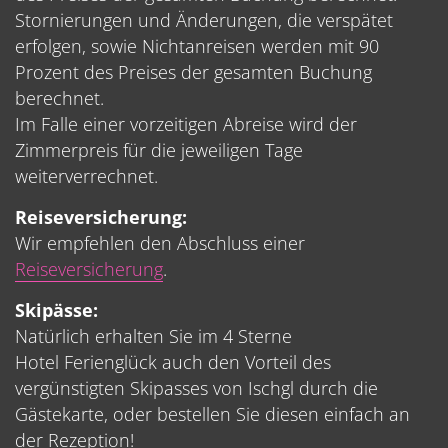
Stornierungen und Änderungen, die verspätet
erfolgen, sowie Nichtanreisen werden mit 90
Prozent des Preises der gesamten Buchung
berechnet.
Im Falle einer vorzeitigen Abreise wird der
Zimmerpreis für die jeweiligen Tage
weiterverrechnet.
Reiseversicherung:
Wir empfehlen den Abschluss einer
Reiseversicherung
.
Skipässe:
Natürlich erhalten Sie im 4 Sterne
Hotel Ferienglück auch den Vorteil des
vergünstigten Skipasses von Ischgl durch die
Gästekarte, oder bestellen Sie diesen einfach an
der Rezeption!