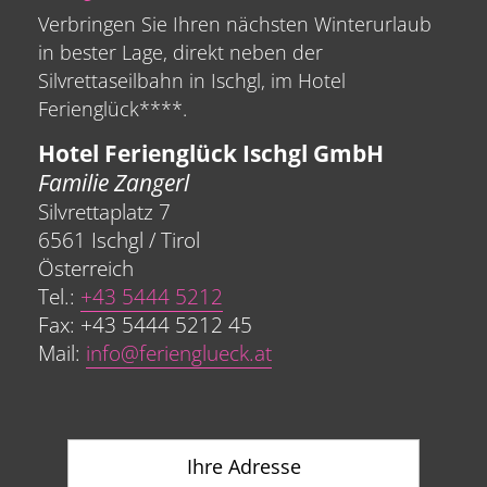
Verbringen Sie Ihren nächsten Winterurlaub
in bester Lage, direkt neben der
Silvrettaseilbahn in Ischgl, im Hotel
Ferienglück****.
Hotel Ferienglück Ischgl GmbH
Familie Zangerl
Silvrettaplatz 7
6561 Ischgl / Tirol
Österreich
Tel.:
+43 5444 5212
Fax: +43 5444 5212 45
Mail:
info@ferienglueck.at