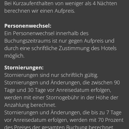
Bei Kurzaufenthalten von weniger als 4 Nächten
berechnen wir einen Aufpreis.
Personenwechsel:
Ein Personenwechsel innerhalb des
und
Buchungszeitraums ist nur gegen Aufpreis
durch eine schriftliche Zustimmung des Hotels
möglich.
Stornierungen:
Stornierungen sind nur schriftlich gültig.
Stornierungen und Änderungen, die zwischen 90
Tage und 30 Tage vor Anreisedatum erfolgen,
werden mit einer Stornogebühr in der Höhe der
Anzahlung berechnet.
Stornierungen und Änderungen, die bis zu 7 Tage
vor Anreisedatum erfolgen, werden mit 70 Prozent
des Preises der gesamten Buchung berechnet.