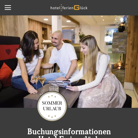
Buchungsinformationen