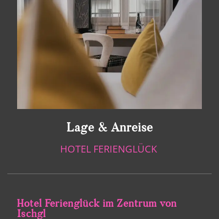
Lage & Anreise
HOTEL FERIENGLÜCK
Hotel Ferienglück im Zentrum von
Ischgl