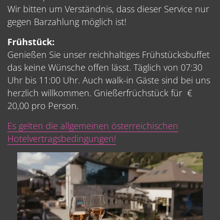
Wir bitten um Verständnis, dass dieser Service nur
gegen Barzahlung möglich ist!
Frühstück:
Genießen Sie unser reichhaltiges Frühstücksbuffet
das keine Wünsche offen lässt. Täglich von 07:30
Uhr bis 11:00 Uhr. Auch walk-in Gäste sind bei uns
herzlich willkommen. Gnießerfrüchstück für €
20,00 pro Person.
Es gelten die allgemeinen österreichischen
Hotelvertragsbedingungen!