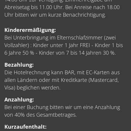
Abreisetag bis 11.00 Uhr. Bei Anreise nach 18.00
Uhr bitten wir um kurze Benachrichtigung.
Kinderermäßigung:
Bei Unterbringung im Elternschlafzimmer (zwei
Vollzahler) : Kinder unter 1 Jahr FREI - Kinder 1 bis
6 Jahre 50 % - Kinder von 7 bis 14 Jahren 30 %.
Bezahlung:
Die Hotelrechnung kann BAR, mit EC-Karten aus
allen Ländern oder mit Kreditkarte (Mastercard,
Visa) beglichen werden.
Anzahlung:
Bei einer Buchung bitten wir um eine Anzahlung
von 40% des Gesamtbetrages.
Kurzaufenthalt: