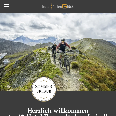
Herzlich willkommen