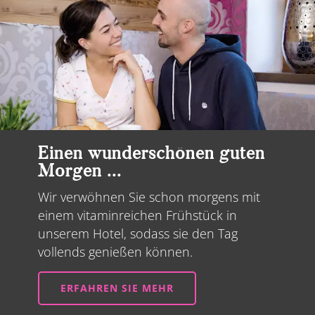
Einen wunderschönen guten
Morgen ...
Wir verwöhnen Sie schon morgens mit
einem vitaminreichen Frühstück in
unserem Hotel, sodass sie den Tag
vollends genießen können.
ERFAHREN SIE MEHR