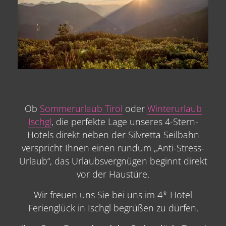
Ob
Sommerurlaub Tirol
oder
Winterurlaub
Ischgl
, die perfekte Lage unseres 4-Stern-
Hotels direkt neben der Silvretta Seilbahn
verspricht Ihnen einen rundum „Anti-Stress-
Urlaub“, das Urlaubsvergnügen beginnt direkt
vor der Haustüre.
Wir freuen uns Sie bei uns im 4* Hotel
Ferienglück in Ischgl begrüßen zu dürfen.