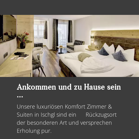
Ankommen und zu Hause sein
...
Unsere luxuriösen Komfort Zimmer &
Suiten in Ischgl sind ein Rückzugsort
der besonderen Art und versprechen
Erholung pur.