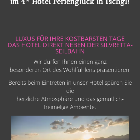
im 4* Hotel Ferienglück in Ischgl!
LUXUS FÜR IHRE KOSTBARSTEN TAGE
DAS HOTEL DIREKT NEBEN DER SILVRETTA-
SEILBAHN
Wir dürfen Ihnen einen ganz
besonderen Ort des Wohlfühlens präsentieren.
Bereits beim Eintreten in unser Hotel spüren Sie
die
herzliche Atmosphäre und das gemütlich-
heimelige Ambiente.