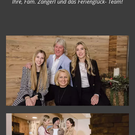
Ihre, Fam. Zangerl und das Ferienglück- Team!