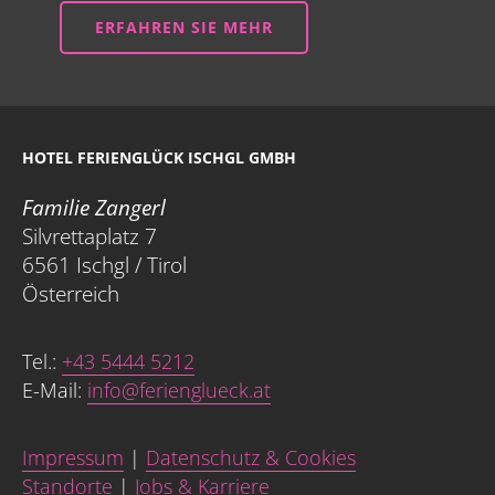
ERFAHREN SIE MEHR
HOTEL FERIENGLÜCK ISCHGL GMBH
Familie Zangerl
Silvrettaplatz 7
6561 Ischgl / Tirol
Österreich
Tel.:
+43 5444 5212
E-Mail:
info@ferienglueck.at
Impressum
|
Datenschutz & Cookies
Standorte
|
Jobs & Karriere