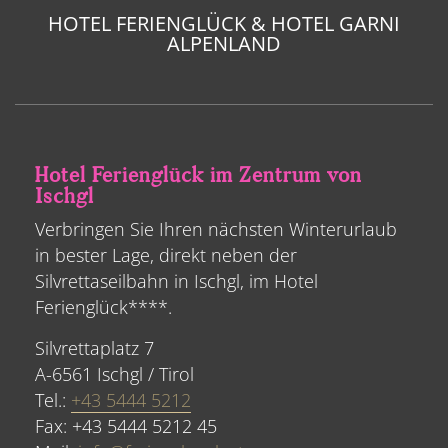
HOTEL FERIENGLÜCK & HOTEL GARNI
ALPENLAND
Hotel Ferienglück im Zentrum von
Ischgl
Verbringen Sie Ihren nächsten Winterurlaub
in bester Lage, direkt neben der
Silvrettaseilbahn in Ischgl, im Hotel
Ferienglück****.
Silvrettaplatz 7
A-6561 Ischgl / Tirol
Tel.:
+43 5444 5212
Fax: +43 5444 5212 45