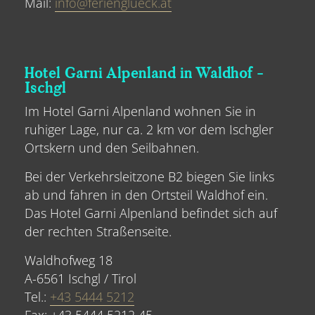
Mail:
info@ferienglueck.at
Hotel Garni Alpenland in Waldhof -
Ischgl
Im Hotel Garni Alpenland wohnen Sie in
ruhiger Lage, nur ca. 2 km vor dem Ischgler
Ortskern und den Seilbahnen.
Bei der Verkehrsleitzone B2 biegen Sie links
ab und fahren in den Ortsteil Waldhof ein.
Das Hotel Garni Alpenland befindet sich auf
der rechten Straßenseite.
Waldhofweg 18
A-6561 Ischgl / Tirol
Tel.:
+43 5444 5212