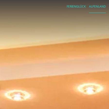
FERIENGLÜCK
ALPENLAND