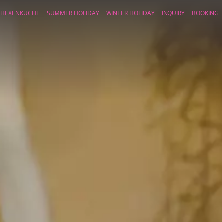
HEXENKÜCHE
SUMMER HOLIDAY
WINTER HOLIDAY
INQUIRY
BOOKING