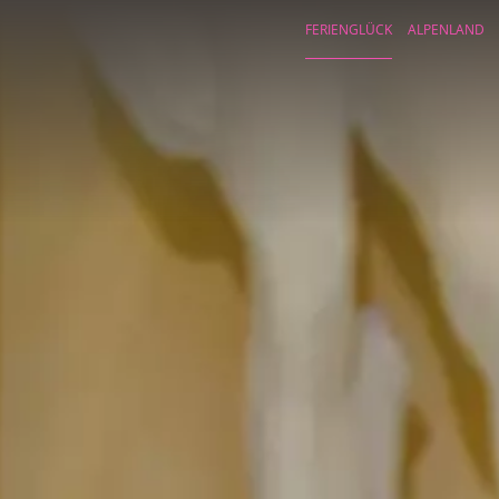
FERIENGLÜCK
ALPENLAND