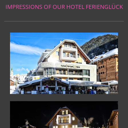
IMPRESSIONS OF OUR HOTEL FERIENGLÜCK