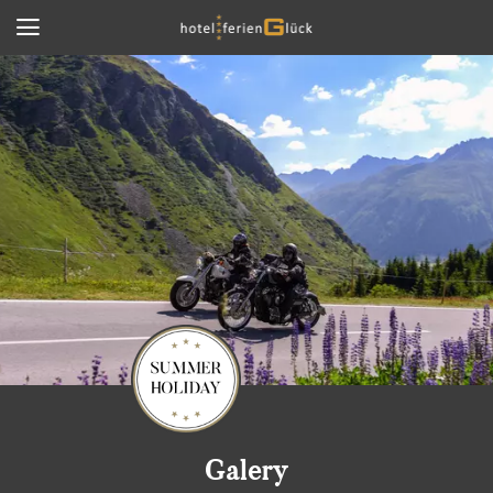
Galery