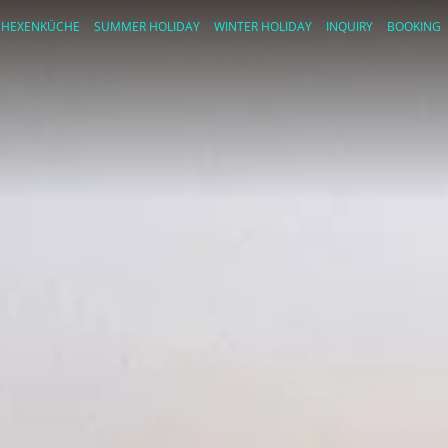
HEXENKÜCHE
SUMMER HOLIDAY
WINTER HOLIDAY
INQUIRY
BOOKING