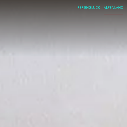
FERIENGLÜCK
ALPENLAND