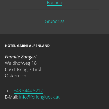
Buchen
Grundriss
HOTEL GARNI ALPENLAND
Familie Zangerl
Waldhofweg 18
6561 Ischgl / Tirol
Österreich
Tel.:
+43 5444 5212
E-Mail:
info@ferienglueck.at