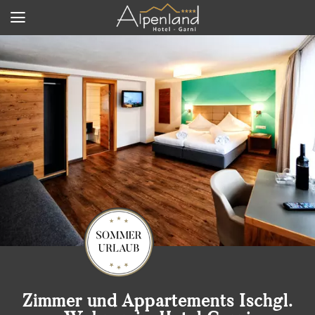
Zimmer und Appartements Ischgl.