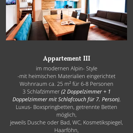
Appartement III
im modernen Alpin- Style
-mit heimischen Materialien eingerichtet
Wohnraum ca. 25 m² für 6-8 Personen
3 Schlafzimmer
(2 Doppelzimmer + 1
Doppelzimmer mit Schlafcouch für 7. Person)
,
Luxus- Boxspringbetten, getrennte Betten
möglich,
jeweils Dusche oder Bad, WC, Kosmetikspiegel,
Haarföhn,