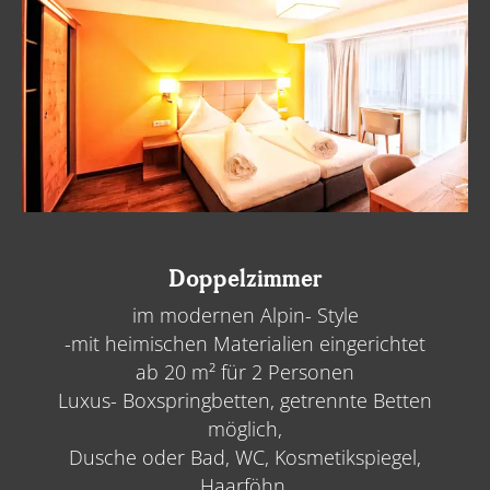
Doppelzimmer
im modernen Alpin- Style
-mit heimischen Materialien eingerichtet
ab 20 m² für 2 Personen
Luxus- Boxspringbetten, getrennte Betten
möglich,
Dusche oder Bad, WC, Kosmetikspiegel,
Haarföhn,