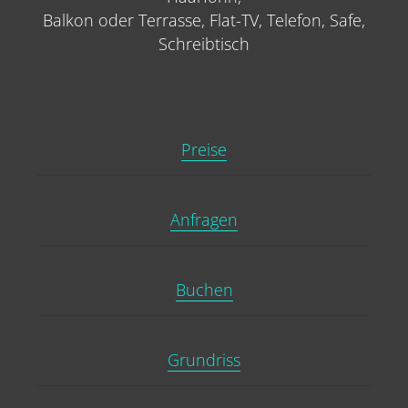
Balkon oder Terrasse, Flat-TV, Telefon, Safe,
Schreibtisch
Preise
Anfragen
Buchen
Grundriss