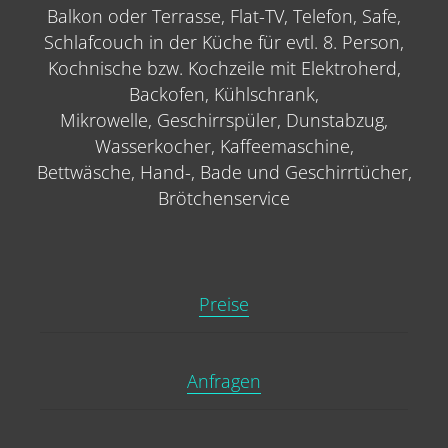
Balkon oder Terrasse, Flat-TV, Telefon, Safe,
Schlafcouch in der Küche für evtl. 8. Person,
Kochnische bzw. Kochzeile mit Elektroherd,
Backofen, Kühlschrank,
Mikrowelle, Geschirrspüler, Dunstabzug,
Wasserkocher, Kaffeemaschine,
Bettwäsche, Hand-, Bade und Geschirrtücher,
Brötchenservice
Preise
Anfragen