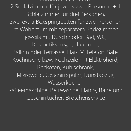
2 Schlafzimmer für jeweils zwei Personen + 1
Schlafzimmer für drei Personen,
zwei extra Boxspringbetten für zwei Personen
im Wohnraum mit separatem Badezimmer,
jeweils mit Dusche oder Bad, WC,
Kosmetikspiegel, Haarföhn,
Balkon oder Terrasse, Flat-TV, Telefon, Safe,
Kochnische bzw. Kochzeile mit Elektroherd,
Backofen, Kühlschrank,
Mikrowelle, Geschirrspüler, Dunstabzug,
Wasserkocher,
Kaffeemaschine, Bettwäsche, Hand-, Bade und
Geschirrtücher, Brötchenservice