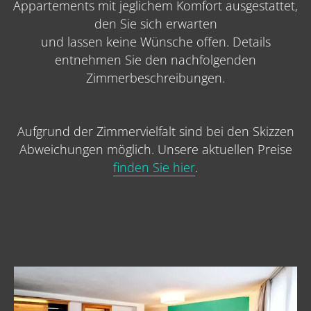
Appartements mit jeglichem Komfort ausgestattet,
den Sie sich erwarten
und lassen keine Wünsche offen. Details
entnehmen Sie den nachfolgenden
Zimmerbeschreibungen.
Aufgrund der Zimmervielfalt sind bei den Skizzen
Abweichungen möglich. Unsere aktuellen Preise
finden Sie hier
.