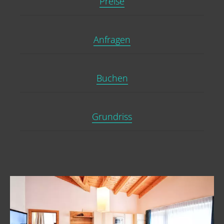
Preise
Anfragen
Buchen
Grundriss