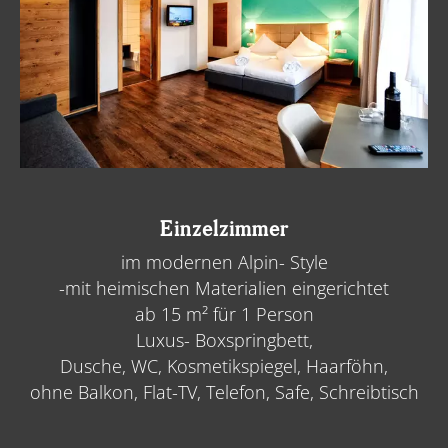
Einzelzimmer
im modernen Alpin- Style
-mit heimischen Materialien eingerichtet
ab 15 m² für 1 Person
Luxus- Boxspringbett,
Dusche, WC, Kosmetikspiegel, Haarföhn,
ohne Balkon, Flat-TV, Telefon, Safe, Schreibtisch