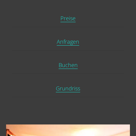
Preise
Anfragen
Buchen
Grundriss