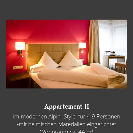
Appartement II
im modernen Alpin- Style, für 4-9 Personen
-mit heimischen Materialien eingerichtet
Wohnraum ca. 44 m²