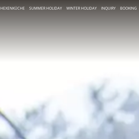
HEXENKÜCHE
SUMMER HOLIDAY
WINTER HOLIDAY
INQUIRY
BOOKING