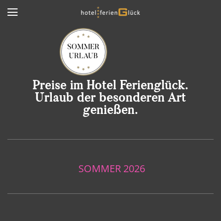
Preise im Hotel Ferienglück.
Urlaub der besonderen Art
genießen.
SOMMER 2026