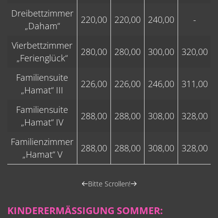
Dreibettzimmer
220,00
220,00
240,00
-
„Daham“
Vierbettzimmer
280,00
280,00
300,00
320,00
„Ferienglück“
Familiensuite
226,00
226,00
246,00
311,00
„Hamat“ III
Familiensuite
288,00
288,00
308,00
328,00
„Hamat“ IV
Familienzimmer
288,00
288,00
308,00
328,00
„Hamat“ V
Bitte Scrollen!
KINDERERMÄSSIGUNG SOMMER: