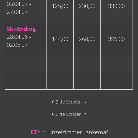
03.04.27 -
125,00
230,00
339,00
27.04.27
Ski-Ending
28.04.26 -
144,00
268,00
396,00
02.05.27
Bitte Scrollen!
Bitte Scrollen!
EZ*
= Einzelzimmer „ankema“