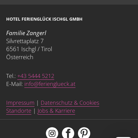
HOTEL FERIENGLÜCK ISCHGL GMBH
Familie Zangerl
Silvrettaplatz 7
6561 Ischgl / Tirol
Österreich
Tel.:
+43 5444 5212
E-Mail:
info@ferienglueck.at
Impressum
|
Datenschutz & Cookies
Standorte
|
Jobs & Karriere