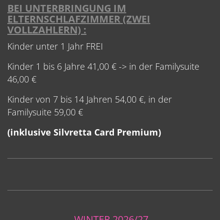
BEI UNTERBRINGUNG IM
ELTERNSCHLAFZIMMER (ZWEI
VOLLZAHLERN) :
Kinder unter 1 Jahr FREI
Kinder 1 bis 6 Jahre 41,00 € -> in der Familysuite
46,00 €
Kinder von 7 bis 14 Jahren 54,00 €, in der
Familysuite 59,00 €
(inklusive Silvretta Card Premium)
WINTER 2026/27