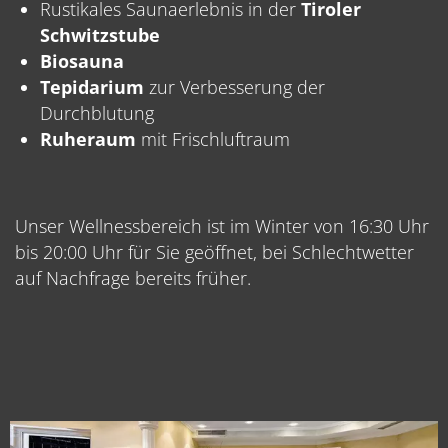
Rustikales Saunaerlebnis in der
Tiroler
Schwitzstube
Biosauna
Tepidarium
zur Verbesserung der
Durchblutung
Ruheraum
mit Frischluftraum
Unser Wellnessbereich ist im Winter von 16:30 Uhr
bis 20:00 Uhr für Sie geöffnet, bei Schlechtwetter
auf Nachfrage bereits früher.