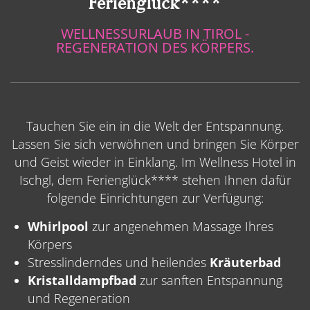
Ferienglück****
WELLNESSURLAUB IN TIROL -
REGENERATION DES KÖRPERS.
Tauchen Sie ein in die Welt der Entspannung.
Lassen Sie sich verwöhnen und bringen Sie Körper
und Geist wieder in Einklang. Im Wellness Hotel in
Ischgl, dem Ferienglück**** stehen Ihnen dafür
folgende Einrichtungen zur Verfügung:
Whirlpool
zur angenehmen Massage Ihres
Körpers
Stresslinderndes und heilendes
Kräuterbad
Kristalldampfbad
zur sanften Entspannung
und Regeneration