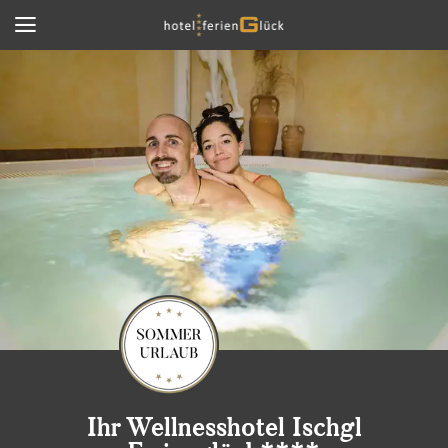
Ihr Wellnesshotel Ischgl